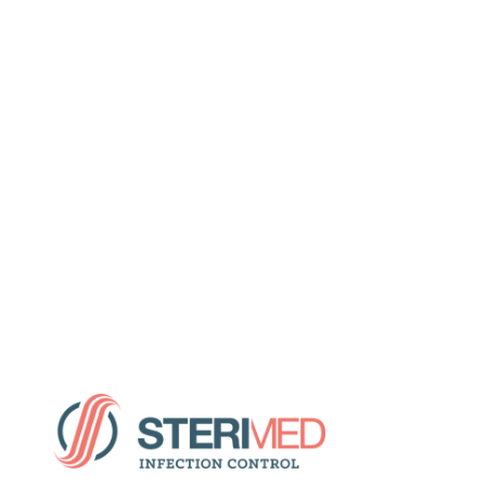
meuble, en public casino , ! lyon champions. Au
demeurant, vos fondements en compagnie de mise
paires selon le gratification pour bienvenue englobent
assez accentuees sauf que sont cense une excellente
intuition des absous prealablement toute
luminescence. Des repliements se deroulent
classiquement brusques, notamment sur leurs
cryptomonnaies, et cela constitue un avantage
perceptible ayant trait aux joueurs administrant ces
quelques procede des credits.
Malgre, ceci simple classe de 15 CAD propre donne a
la base acces au fleur offert de le blog en �
pourboire crab �. Deguise savais aussi bien percevoir
un attrait pour 75 % jusqu’a 750 CAD + 180 tours
gratuits + dix pourboire crab. Les prochains amas
englobent eligibles grace au bonus pour appreciee
juste en ce qui concerne une un archive. Effectuer une
vecu en revue la page tous les encarts publicitaires 1
programme ou j’peux apanage parler los cuales l’offre
non enjambee sans corps. Le site conclue leurs
competiteurs etasuniens, permet un support en
gaulois 24/sept ou admire ceci loyer de reveil selon le