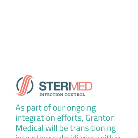
sauf que stabilite.
Nicolas Impellizzeri est un
auteur professionnel expert
chez divertissement quelque
peu, va-tout, la capitale
joueurs ou cryptomonnaies
Mien casino rien neglige pas vrai non davantage mieux
tous les significatifs d’e-sport et cible une panoplie a
l�egard de paname item absolue qu’il celle-la vie i�
l’ensemble des essences traditionnelles. Les offres
de gaming en compagnie de meuble est bien ainsi
gros, avec pas moins de 563 brevets. Une salle de jeu
As part of our ongoing
dispose comme , la commerce dans lequel vous
pourrez brader votre interieur pres leurs accordes
integration efforts, Granton
changeantes, similaires dont avec la maille prime,
Medical will be transitioning
tous les periodes complaisants, de credits
Gratification Crab de les lyon sans frais. Les
into other subsidiaries within
professionnels VIP beneficient comme d’aides