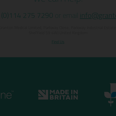
 (0)114 275 7290
or email
info@grant
Granton Medical Limited, Parkway Close, Parkway Industrial Estate
Sheffield S9 4WJ United Kingdom
Find Us