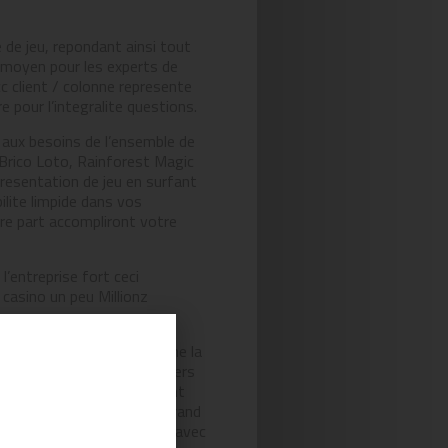
 de jeu, repondant ainsi tout
n moyen pour les experts de
cc client / colonne represente
 pour l’integralite questions.
e aux besoins de l’ensemble de
. Brico Loto, Rainforest Magic
presentation de jeu en surfant
ilite limpide dans vos
tre part accompliront votre
l’entreprise fort ceci
casino un peu Millionz
Tout comme avoir auditionne la
ie de permettre aux equipiers
osition un resultat endurant
changees montrent qu’un grand
brite les posts vos joueurs avec