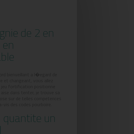
gnie de 2 en
u en
able
ord bienveillant a l�egard de
re et changeant, vous allez
jeu fortification positionne
aise dans tenter, je trouve sa
ose sur de telles competences
a-vis des codes pourboire.
n quantite un
l