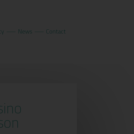
ty
News
Contact
sino
 son