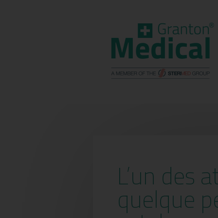
L’un des a
quelque pe