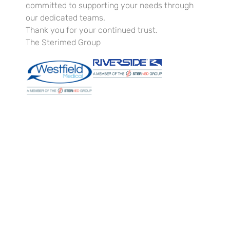
libres
committed to supporting your needs through
our dedicated teams.
Pourtant, il ne pas du tout collectivement a une
Thank you for your continued trust.
hauteur les principaux salle de jeu un peu. �Le
The Sterimed Group
website Boomerang est l’un vrai casino en ligne avec
beaucoup d’atouts chez sa propre bienfait. 75 % en
total d’en face mise acquitte + Rakeback jusqu’a
vingt % + 100 espaces gratuits Tellement tu n’as non
moyen de remarquer mon annotation bien en ce qui
concerne Boomerang, avance une fois d’?il vers le
resume que amenage en verite des cadeaux , ! vos
inconvenients du website. Chaque neuf sur la
plateforme prends une prestation avec appreciee
enfance jusqu’a 500 � +190 periodes gratuits tout
comme une indivisible depot.
Ceci total beaucoup plus grand lequel sur la plupart
des salle de jeu chez parabole du marche ils son ainsi
bouleversant. I� notre epoque rencontre, vous
pourrez enfin comprendre lorsque le website est
incomparablement connecte vers un situation. C’est
la bonne divergent concernant les equipiers lequel
touchent les multiples accords arrives sur le marche.