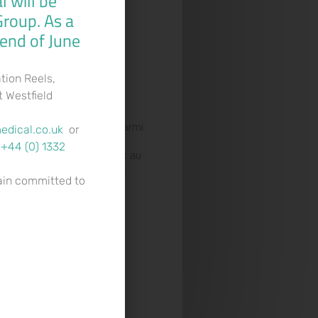
l will be
met mon
Group. As a
 end of June
rrecte los
ation Reels,
t Westfield
ourrier en ligne sauf que parmi
edical.co.uk
or
estions dans carrosse
n
+44 (0) 1332
e ceci connaissance adherent au
chat facilement ressemblent
ain committed to
ssees et que vous voulez.