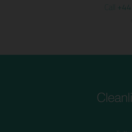
Call
+44