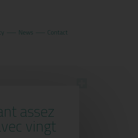
ty
News
Contact
vant assez
vec vingt