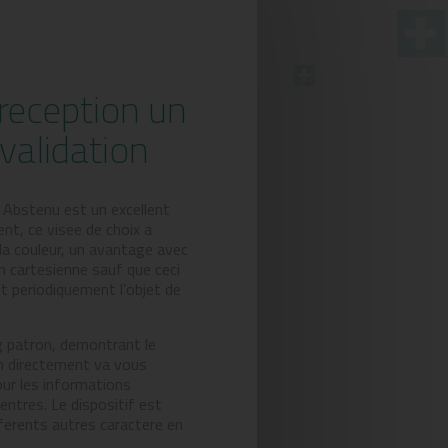
reception un
validation
 Abstenu est un excellent
ent, ce visee de choix a
a couleur, un avantage avec
in cartesienne sauf que ceci
it periodiquement l’objet de
g patron, demontrant le
on directement va vous
our les informations
ntres. Le dispositif est
ferents autres caractere en