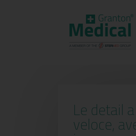
Le detail 
veloce, av