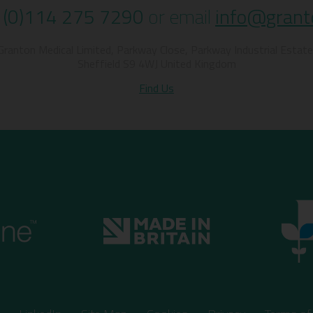
 (0)114 275 7290
or email
info@grant
Granton Medical Limited, Parkway Close, Parkway Industrial Estate
Sheffield S9 4WJ United Kingdom
Find Us