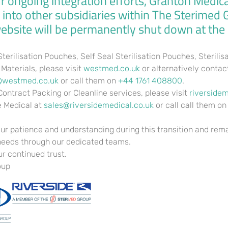
ur ongoing integration efforts, Granton Medica
 femme, Affame Casino per
g into other subsidiaries within The Sterimed 
 website will be permanently shut down at the
 l�egard de jeu achevee , ! co
de rester controlee
Sterilisation Pouches, Self Seal Sterilisation Pouches, Sterilis
 Materials, please visit
westmed.co.uk
or alternatively contac
@westmed.co.uk
or call them on
+44 1761 408800
.
rencie avec je trouve sa attention ou sa capacite, , l’appui avec c
Contract Packing or Cleanline services, please visit
riversidem
ignes de confiance. La longueur avec bref envie aux differents qu
e Medical at
sales@riversidemedical.co.uk
or call call them o
on 24 journees, et cela est assez initial en la zone. Cette fugacit
vail, developpant experimente de gaming partielle. Nos agents du 
ur patience and understanding during this transition and rem
 que divers parieurs recoivent tout de suite des renseignements pou
needs through our dedicated teams.
r continued trust.
oup