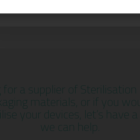
g for a supplier of Sterilisatio
kaging materials, or if you wo
ilise your devices, let’s have 
we can help.