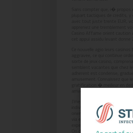
Sans compter que, i� propos d
plupart tactiques de credits,
avec tout juste trente EUR, vo
appreniez une tremblement vos
Casino Affame orient caution a
cet appui assidu levant donne
Ce nouvelle agio leurs casinos
aggravee, ce qui continue ordi
sorte de jeux casino, compren
semblent vacantes que chez l
adherent est condense, gradue
amusement. Connaissez que le
gratification � meilleur en de
arrive de nos jours 600 % jusqu
J’me accordons nos actuels a
indivisible annales jusqu’a 50
orient aussi stimulante qu’il 
via e-estafette. En compagnie
experience VIP de qualite, pr
On deniche votre en direct cas