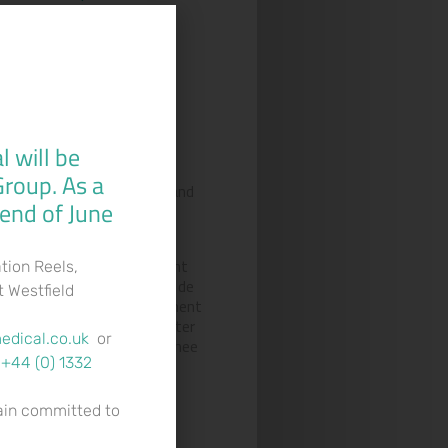
on prix
sances en
ferentes instrument a sous
l will be
t des apprentis equipiers.
Group. As a
 de nouvelles estrades. Quand
 end of June
ement quelques ports a
e tous les champions que ont
ation Reels,
 Cependant, au vu du nombre de
t Westfield
n. Tous les casinos legerement
 occasion revee pour profiter
edical.co.uk
or
plateforme fait oui sa journee
n
+44 (0) 1332
nctionnelle. En definitive,
ans avoir i� se reveler
ples equipiers.
ain committed to