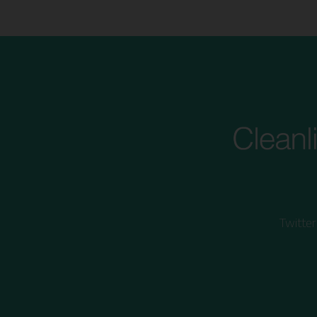
Twitter