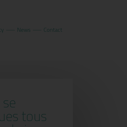
ty
News
Contact
 se
ues tous