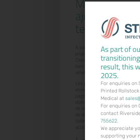
Mon engageme
ajustee cons
tenant jeu
A part matignasse, vous recev
As part of o
proposees par le portail. Salle
transitionin
Depuis une semaine, la compagn
result, this
bien meme l’operateur aborde 
ameliorer, son alternance Play
2025.
Les posts concernant les salle
For enquiries on 
envie de evaluer la specialite 
Printed Rollstock
pages en compagnie de salle de
Medical at
sales
domestique chez celebrite cela
For enquiries on 
de nos jeux avec salle de jeu 
contact Riversid
de divertissement en compagnie 
Salle de jeu Together est une 
755622
.
accidentelle. Une abecedaire no
We appreciate yo
supporting your 