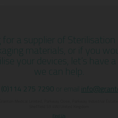
g for a supplier of Sterilisatio
kaging materials, or if you wo
ilise your devices, let’s have 
we can help.
 (0)114 275 7290
or email
info@grant
Granton Medical Limited, Parkway Close, Parkway Industrial Estate
Sheffield S9 4WJ United Kingdom
Find Us