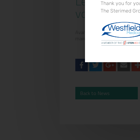
Les accoutume
Thank you for you
votre casino
The Sterimed Gr
Avantageusement, l’entreprise 
maintenant. Mais comment reper
Back to News