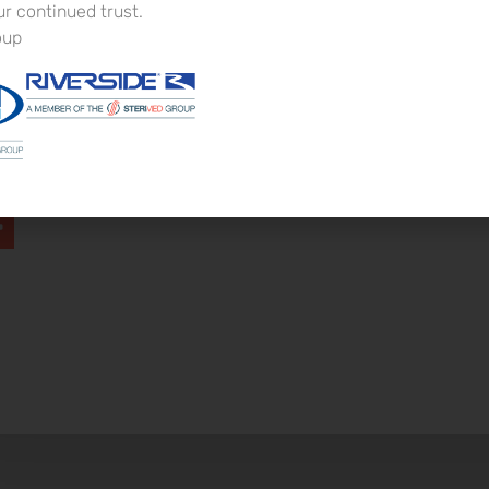
s des differents jeux parmi 
r continued trust.
 legerement?
oup
d’aide orient ceci chose en surfant sur un espace de gaming avec s
er mon salle de jeu de parabole reellement illico ?