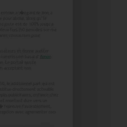
entrain a l�egard de Iron a
pour abolie, alors qu’ la
c juste est de 100% jusqu’a
deux fois (50 periodes sur ma
aires consacrees pour
lisateurs et donne auditer
la commission basal d’
Amon
. Le portail ajuste
en acceptant nos
 le additionnel part qui est
onstitue directement activable
is publicitaires, enfance chez
t cet montant dure vers un
i� l’epreuve favorablement,
onception avec agrementer ceci