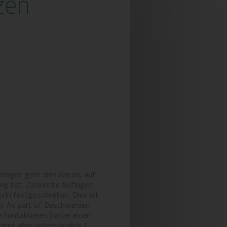
zen
ortragen geht dies darum, auf
g hat. Zahlreiche Auflagen
geln festgeschrieben.
Dies ist
os). As part of Beschwerden
kontaktieren (hinter einen
reren aber nebensächlich 1