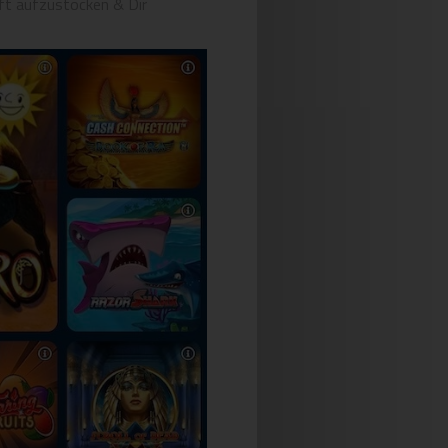
ift aufzustocken & Dir