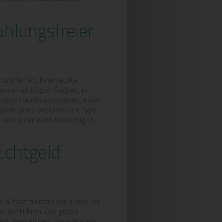
ahlungsfreier
 und liefert Ihnen echte
 unser wichtigen Sachen, in
seiten küren intendieren, nach
 Spiele eines bestimmten Typs
de von Jedermann bevorzugte
 Echtgeld
 & fast niemals für nüsse. Es
ter aufführen. Der gutes
fach diesseitigen Ansicht nach