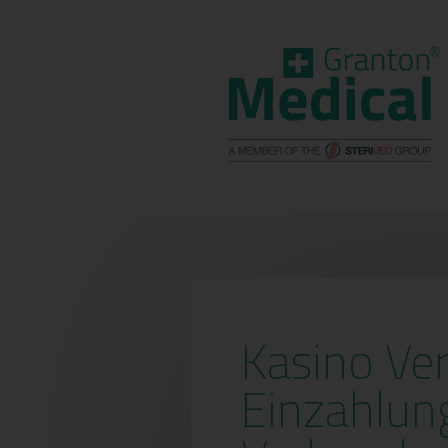
Kasino Ver
Einzahlun