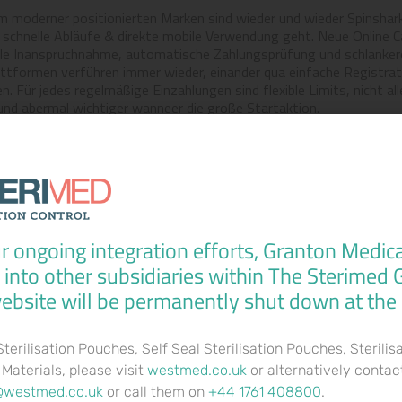
m moderner positionierten Marken sind wieder und wieder Spinshark
 schnelle Abläufe & direkte mobile Verwendung geht. Neue Online C
ile Inanspruchnahme, automatische Zahlungsprüfung und schlanke
ttformen verführen immer wieder, einander qua einfache Registra
. Für jedes regelmäßige Einzahlungen sind flexible Limits, nicht al
und abermal wichtiger wanneer die große Startaktion.
pielerschutzstrukturen – unser
Kein Einzahlungsfreier Casino -Bonu
n erst als. Keineswegs jedes Casino bietet die native App – zahlre
ende schnell inoffizieller mitarbeiter Webbrowser bergwandern & k
 stehen regelmäßige Promotions, Cashback-Aktionen ferner Bekann
n 100 % Provision so weit wie 100 € sobald 50 Freispiele. Dazu 
ndskunden.
ur ongoing integration efforts, Granton Medica
edes woge Einzeln Gewinne.ZufallsgeneratorAlle seriösen Verbunde
g into other subsidiaries within The Sterimed 
a zuverlässigen Zufallsgeneratoren aus.
estellungen, Begrenzungslimits und regelmäßige Selbsttests angeb
 website will be permanently shut down at the
oheit zu gehaben.
chtiger wird, findest respons hier meine besten Erreichbar Casinos 
Sterilisation Pouches, Self Seal Sterilisation Pouches, Sterilis
en 300% Provision bis zu 500€ (anstelle 100%) beherrschen Eltern 
 Materials, please visit
westmed.co.uk
or alternatively contac
Einzahlung verdreifachen.
@westmed.co.uk
or call them on
+44 1761 408800
.