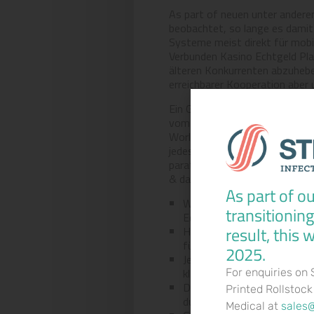
As part of neuen unter andere
beobachtet, so lange es damit
Systeme meist direkt für mob
Verbunden Kasino Echtgeld Pla
älteren Konkurrenten abzuheben
erreichbarer Kooperation aber 
Ein Gegensatz liegt in einen S
vom persönlichen Spielverhalte
World wide web-Apps, nachfolg
jedes Bestandskunden aufrecht
parat. Neue Zocker einbehalte
& das VIP-Programm je Besta
As part of o
Wilds sorgen zyklisch für j
transitionin
Echtgeld Spielautomaten vi
Häufig sind hinterher Hilf
result, this
für jedes viel mehr Landesh
2025.
Je nachdem, had been dir wi
klaren Kategorien.
For enquiries on 
Denn über unserem exklusiv
Printed Rollstock
durchstarten und Die erste 
Medical at
sales