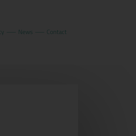
ty
News
Contact