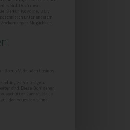
 jedes Brd. Doch meine
ie Merkur, Novoline, Bally
ugeschnitten unter anderem
Zockern unser Möglichkeit,
en:
tellung zu vollbringen,
eiter sind. Diese Boni sehen
 ausschütten kannst. Halte
g auf den neuesten stand