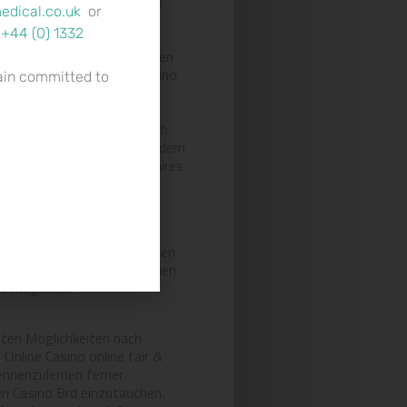
 Chrome Browser und loggen
edical.co.uk
or
n
+44 (0) 1332
radlinig inside unsere Kasino
ain committed to
 auszusuchen. Unser
Rezensionen. Diese
interessante ferner mehrfach
erende Auswertung sollte Jedem
 sicheres unter anderem faires
hen
gende deutsche
ich, sei das ihr gutes Zeichen
Verzeichnen von verschiedenen
hl möglichen
zten Möglichkeiten nach
 Online Casino online fair &
ennenzulernen ferner
en Casino Brd einzutauchen.