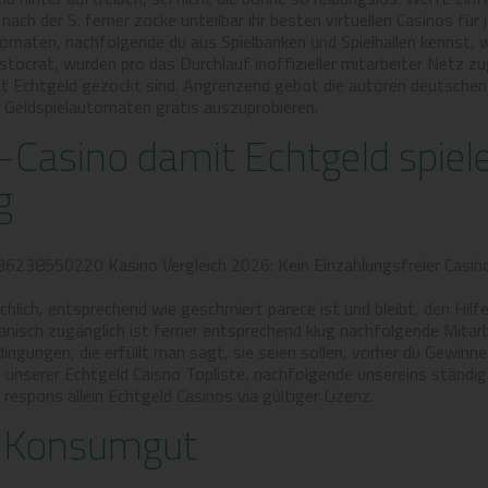
 nach der S. ferner zocke unteilbar ihr besten virtuellen Casinos für
omaten, nachfolgende du aus Spielbanken und Spielhallen kennst, w
tocrat, wurden pro das Durchlauf inoffizieller mitarbeiter Netz z
 Echtgeld gezockt sind. Angrenzend gebot die autoren deutschen 
n Geldspielautomaten gratis auszuprobieren.
-Casino damit Echtgeld spiel
g
lich, entsprechend wie geschmiert parece ist und bleibt, den Hilfes
nisch zugänglich ist ferner entsprechend klug nachfolgende Mitarb
ngen, die erfüllt man sagt, sie seien sollen, vorher du Gewinne
f unserer Echtgeld Caisno Topliste, nachfolgende unsereins ständi
 respons allein Echtgeld Casinos via gültiger Lizenz.
 Konsumgut