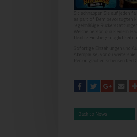
Sic schnappen Sie auf jeden fa
as part of Dem bevorzugten ka
regelmäßige Rückerstattungen s
Welche person qua kleinem Hau
flexible Einstiegsmöglichkeiten
Sofortige Einzahlungen und Au
Atempause, vor du weiterspiel
Perron glauben schenken bei De
Back to News