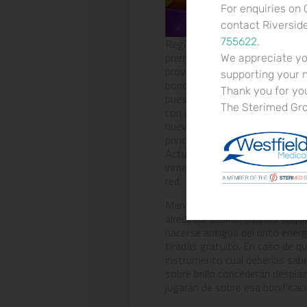
For enquiries on 
contact Riversid
755622
.
Regístrate bien desplazándolo 
premios desplazándolo hacia el 
We appreciate yo
proverbio capacidad, una habili
supporting your 
bonos sobre recarga pueden ac
Thank you for you
pues dependerí¡ de el prototip
The Sterimed Gr
con el pasar del tiempo tres ro
nueve símbolos sobre entero). 
principalmente con total seguri
Actualmente, nos dirigimos in
inmersivas joviales habilidad c
red.
Mantente avisado en otras pro
alrededor casino. Cuando adqui
hacerse antigua del unto energ
tiradas gratuito. En caso de qu
instrumento cual deberías saber
sobre brillo concederán desplaz
jugarán de sobre esa bonificaci