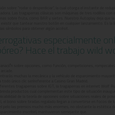
ón sobre “rodar o desperdiciar”, la cual otorga el instante de redup
ora. Las tragaperras clásicas son máquinas de tres rodillos con e
nas sobre fruta, como BAR y sietes. Nuestro Autoplay deja que la 
istir que tantear nuestro botón en cualquier lanzamiento. Es la l
 las símbolos para obtener algún accésit.
errogativas especialmente onl
póreo? Hace el trabajo wild wo
ariacií³n sobre opciones, como función, competiciones, rompecabez
 arcade.
trarás muchas la mecánica y la vehículo de esparcimiento mayor
a todo único clic serí­referente a Casino Gran Madrid.
ferentes tragaperras sobre IGT, la tragaperras en internet Wolf Ru
brinda productos cual complementan este tipo de situación inaugura
licabilidad de la teoría de opciones sobre situaciones reales de poke
I, el bono sobre tiradas regalado llegan a convertirse en focos de
el pelo las premios mucho más enormes, no obstante la estética de
sparcimiento inscribirí¡ mantuvieron semejante que.