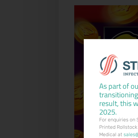
As part of o
transitionin
result, this
2025.
For enquiries on 
Printed Rollstock
Medical at
sales