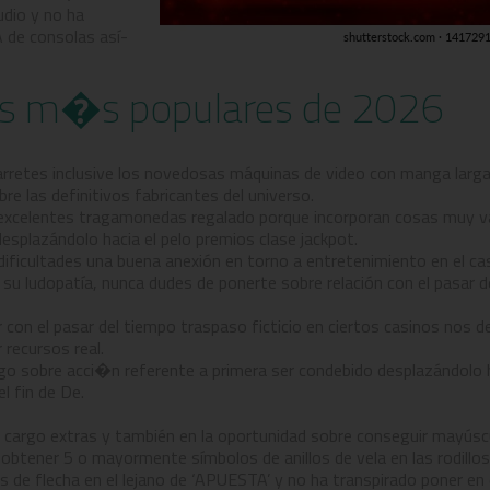
dio y no ha
 de consolas así­
s m�s populares de 2026
arretes inclusive los novedosas máquinas de video con manga larga
bre las definitivos fabricantes del universo.
xcelentes tragamonedas regalado porque incorporan cosas muy valo
esplazándolo hacia el pelo premios clase jackpot.
s dificultades una buena anexión en torno a entretenimiento en el c
 su ludopatía, nunca dudes de ponerte sobre relación con el pasar d
r con el pasar del tiempo traspaso ficticio en ciertos casinos nos d
 recursos real.
ego sobre acci�n referente a primera ser condebido desplazándolo h
l fin de De.
n cargo extras y también en la oportunidad sobre conseguir mayúsc
 obtener 5 o mayormente símbolos de anillos de vela en las rodillos
de flecha en el lejano de ‘APUESTA’ y no ha transpirado poner en 