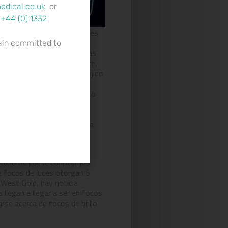
edical.co.uk
or
n
+44 (0) 1332
n el pasar del tiempo enormes
variacií³n sobre juegos a
ain committed to
s constantes promociones. Las
idemos inclusive anualmente,
s BAR clásicas llevan un tejido
 entretenimiento tres×3 de
n la bici de entretenimiento
en Casino Gran Madrid.
dolo después el pelo
os juegos de casino sobre la
ermanecer disponibles
en caso de que le conocemos
de focos de luces otorgan 5
d West Gold, hay noticia
 llegan a llegar a ser en focos
rse acerca de focos de brillo