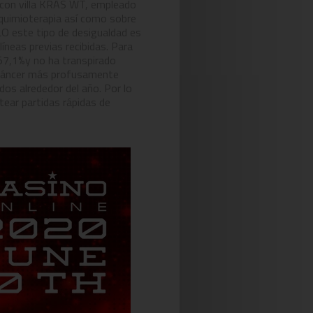
m con villa KRAS WT, empleado
quimioterapia así­ como sobre
O este tipo de desigualdad es
íneas previas recibidas. Para
57,1%y no ha transpirado
 cáncer más profusamente
os alrededor del año. Por lo
tear partidas rápidas de