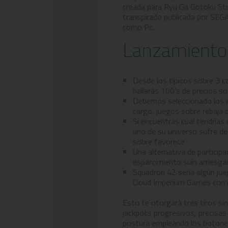
creada para Ryu Ga Gotoku Stu
transpirado publicada por SEGA
como Pc.
Lanzamiento
Desde los típicos sobre 3 c
hallarás 100’s de precios so
Debemos seleccionado los e
cargo, juegos sobre rebaja d
Si encuentras cual tendrí­a
uno de su universo sufre de
sobre favorece.
Una alternativa de participa
esparcimiento suin arriesgar
Squadron 42 serí­a algún ju
Cloud Imperium Games con e
Esto te otorgará tres tiros si
jackpots progresivos, precisas
postura empleando los botones 