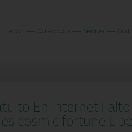
About
Our Products
Services
Quali
tuito En internet Falt
des cosmic fortune Libe