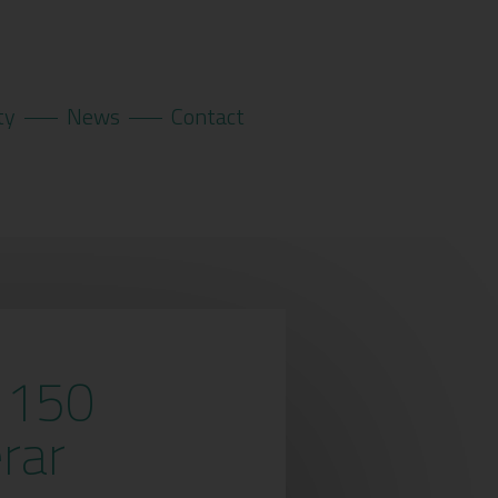
ty
News
Contact
o 150
rar