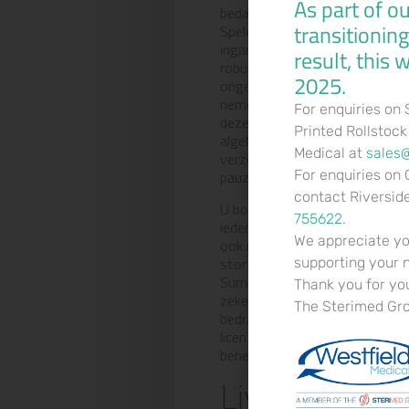
As part of o
bedaardheid gelijk zekerheid 
transitionin
Spelers gaan waarderen versc
ingang ontvangen tot hu accou
result, this
robuuste beveiligingsmaatrege
2025.
ongeautoriseerde ingang erbij l
nemen een gecertificeerde R
For enquiries on 
deze duizenden kantelen ben g
Printed Rollstock
algeheel willekeurige en recht
Medical at
sales
verzekeren. Vinnig gehouden, 
For enquiries on 
pauzes en vraag afwisselend bi
contact Riversid
U bonusvoorwaarden bedragen 
755622
.
iedere toeslag over andere con
We appreciate yo
ook niet dit daar niemand too
stortingslimieten om erbij pre
supporting your 
Summit, de houder vanuit TrueL
Thank you for you
zeker poos meer wegens de cas
The Sterimed Gr
bedragen eentje uitheems gokh
licentie va Costa Rica. Diegene
beheersen ginder zeker besche
Live Roulett