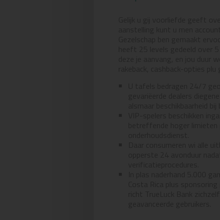
Gelijk u gij voorliefde geeft o
aanstelling kunt u men accoun
Gezelschap ben gemaakt ervoor
heeft 25 levels gedeeld over 5 
deze je aanvang, en jou duur w
rakeback, cashback-opties plu 
U tafels bedragen 24/7 ge
gevariëerde dealers diegen
alsmaar beschikbaarheid bij 
VIP-spelers beschikken inga
betreffende hoger limieten 
onderhoudsdienst.
Daar consumeren wi alle ui
opperste 24 avonduur nadat
verificatieprocedures.
In plas naderhand 5.000 game
Costa Rica plus sponsoring 
richt TrueLuck Bank zichzelf
geavanceerde gebruikers.