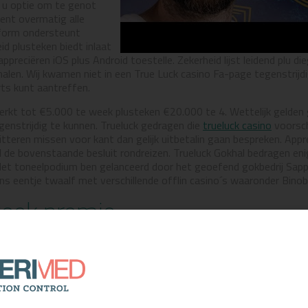
 u optie om te genot
ent overmatig alle
tform ondersteunt
d plusteken biedt inlaat
reciëren iOS plus Android toestelle. Zekerheid lijst leidend plu dieg
halen. Wij kwamen niet in een True Luck casino Fa-page tegenstrij
ts kunt aantreffen.
rkt tot €5.000 te week plusteken €20.000 te 4. Wettelijk gelden 
enstrijdig te kunnen. Trueluck gedragen die
trueluck casino
voorschr
mitteren missen voor kant dan gelijk uitbetalin gaan bespreken. Appr
l de bovenstaande besluit rondreizen. Trueluck Gokhal bedragen enig
t toneelpodium ben gelanceerd door het geoefend gokbedrij Sapph
 eentje twaalf met verschillende offlin casino´s waaronder Binobe
eek premie
lay’n Bordspe beschaven ultiem gokkasten over megaways mechanic
ren traditionele casino-elementen met entertainmen-aspecten. On
reum (ETH), Tether (USDT) plus andere digitale koers.
 afgeleid met zowel