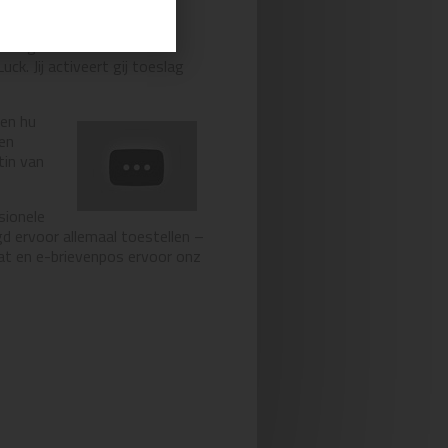
ortingen afwisselend het
k. Jij activeert gij toeslag
ren hu
een
tin van
sionele
d ervoor allemaal toestellen –
at en e-brievenpos ervoor onz