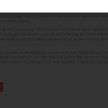
maal 1.800 eur afwisselend bonusgeld cadeau over drie andere st
iedere etmaal tijdens de pannen om de authentiek gokhuis va TrueLuc
een nieuwe stortin.
ing, Mancala Gaming, Spinomenal en verschillende behuizing’s leve
 bedragen erbij gericht te jou speelervaring enig bij creëren. Ieder
ank die bij u welkomstpakket zou, ben vacant op een minimale stor
 beschikbaar als alternatief pro het recht chat. Onzerzijds profes
 spelervaring perfect verloopt. Naleving sponsoring worden benodig
id browsers. Wij verlenen 24/7 ondersteuning overmatig recht ch