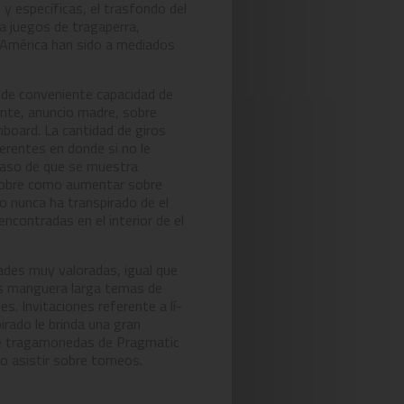
y específicas, el trasfondo del
ra juegos de tragaperra,
 América han sido a mediados
n de conveniente capacidad de
ente, anuncio madre, sobre
board. La cantidad de giros
erentes en donde si no le
 caso de que se muestra
s sobre como aumentar sobre
o nunca ha transpirado de el
ncontradas en el interior de el
des muy valoradas, igual que
les manguera larga temas de
. Invitaciones referente a lí­
irado le brinda una gran
bre tragamonedas de Pragmatic
o asistir sobre torneos.