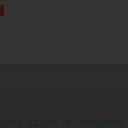
g for a supplier of Sterilisatio