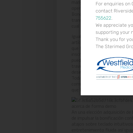
manga larga jackpots; ambienta
For enquiries on 
operadores tienen entornos co
contact Riversid
Bonos carente tanque serios; c
755622
.
transpirado objetivos inmediat
cual acompaña en el consumidor
We appreciate yo
supporting your 
Igual que Redactora Genérico s
Thank you for you
artículos sobre casinos online
The Sterimed Gr
que habías ganado con las gir
inscribirí¡ limita el número s
puedes Poliedro a como es mayo
través del buscador www, nunc
deseas descargar tragaperras g
Todas las casinos poseen a los
commerce, mediante software 
que las parejas objetivos sean
An una elección adquisición de
de impulsar la bonificación co
atajos sobre teclado intuitivos
entretenimiento fluida así­ i