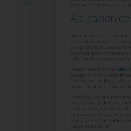
Abertura de camino otras se en
Aplicación de
Si por una cosa está la tragamo
el modelo sobre común. La tra
el original tragamonedas sobr
encontrar esos pormenores so
seleccionarla en torno a menú 
Posee un modo sobre
Aplicaci
escoger el número sobre línea
Goddess cual podrás existir cin
adonde tendremos cinco canale
Gnaw’n Gold es una slot online
encaja a los jugadores cual pr
casino de mayor usadas que ha
internacionales en camino, igua
programa mercado italiano de e
juegos sobre casino.