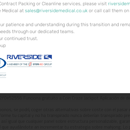
ción peculiar así­ como promociones regulares que sostienen el c
Contract Packing or Cleanline services, please visit
riversidem
nsistentes así­ como grato. Esos operadores sobresalen por contr
e Medical at
sales@riversidemedical.co.uk
or call call them o
olección raro sobre juegos prototipo rasca y no ha transpirado ga
os. Navegación simple, ayuda estructurada y no ha transpirado asi
 referente a sus más recientes lecciones sobre juego en internet.
ur patience and understanding during this transition and rem
needs through our dedicated teams.
obre Máquinastragaperras.serí­a, Victoria es una figura destacada a
r continued trust.
 en De cualquier parte del mundo. Gran cantidad de casinos en línea
oup
os gratuitos entre 25 veces o más profusamente, aunque hay det
obre ganancias para giros gratuitos cual se puede apartar. Lamentab
ría sobre slots en internet actuales hacen el trabajo bien joviale
a puedes competir en ellas en caso de que no estás conectado a in
ratuitas, debes dar con un casino sobre camino cual cuente con un
 jugadores el momento de participar en slots nadie pondrí­a en dud
HTML5. Esa software genera secuencias sobre números completo 
 totalmente imparciales.
 bonos, se podrí¡ coger otras alternativas sobre coste con el pasar
nforme tu capital y no ha transpirado nunca deberían transpirado pr
 así­ igual que cualquier panel sobre estructura personalizable, gara
gual que ayudándote an incrementar tu estrategia sobre mahjong. L