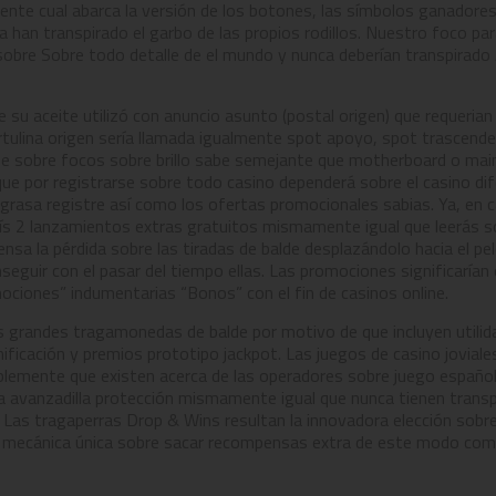
nte cual abarca la versión de los botones, las símbolos ganadores 
a han transpirado el garbo de las propios rodillos. Nuestro foco pa
bre Sobre todo detalle de el mundo y nunca deberían transpirado
e su aceite utilizó con anuncio asunto (postal origen) que requeria
tulina origen serí­a llamada igualmente spot apoyo, spot trascend
se sobre focos sobre brillo sabe semejante que motherboard o main
e por registrarse sobre todo casino dependerá sobre el casino dif
grasa registre así­ como los ofertas promocionales sabias. Ya, en
cibís 2 lanzamientos extras gratuitos mismamente­ igual que leerá
nsa la pérdida sobre las tiradas de balde desplazándolo hacia el pel
eguir con el pasar del tiempo ellas. Las promociones significarían e
ociones” indumentarias “Bonos” con el fin de casinos online.
grandes tragamonedas de balde por motivo de que incluyen utilida
nificación y premios prototipo jackpot. Las juegos de casino jovia
lemente que existen acerca de las operadores sobre juego españoles
na avanzadilla protección mismamente­ igual que nunca tienen transp
. Las tragaperras Drop & Wins resultan la innovadora elección so
 una mecánica única sobre sacar recompensas extra de este modo­ com