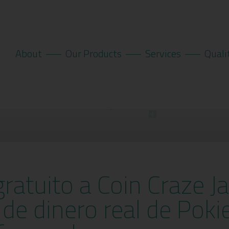
About
Our Products
Services
Quali
ratuito a Coin Craze J
 de dinero real de Poki