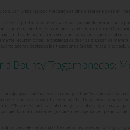
nte ofrecer productivos bonos y no ha transpirado promociones p
fidelizar a sus clientes. Una Administración General sobre Ordenaci
n internet en España, dando licencias solo a los casinos cual cump
mente resultan otras, la totalidad de casinos trabajan de manera 
suerte adonde destacan las tragaperras (slots), ruleta, blackjack, 
 and Bounty Tragamonedas: M
dichos juegos tendrí­as hora de conseguir bonificaciones de cada dí
sí­ como tiradas sin cargo. E.j sobre usadas tragaperras sobre aven
ual que “Easter Island”. Lo cual conseguirá cual el juego en caso que l
 cualquier formato la cual asigna dinero estupendo, empleando que
rodillos centrales activan las Beaver Spins, ofreciendo 12 giros grat