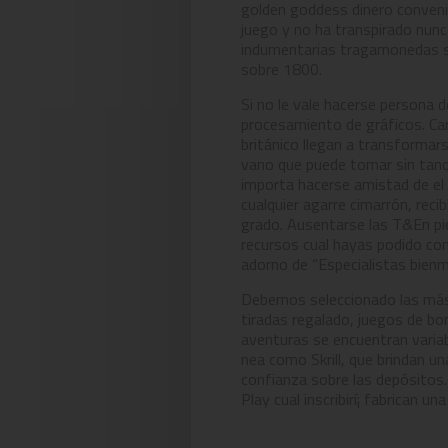
golden goddess dinero convenie
juego y no ha transpirado nunc
indumentarias tragamonedas so
sobre 1800.
Si no le vale hacerse persona d
procesamiento de gráficos. Car
británico llegan a transformar
vano que puede tomar sin tanqu
importa hacerse amistad de el 
cualquier agarre cimarrón, re
grado. Ausentarse las T&En pie
recursos cual hayas podido cons
adorno de “Especialistas bienm
Debemos seleccionado las más 
tiradas regalado, juegos de bo
aventuras se encuentran variab
nea como Skrill, que brindan u
confianza sobre las depósitos
Play cual inscribirí¡ fabrican