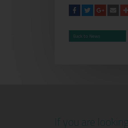
Back to News
If you are lookin