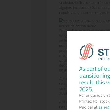
símbolos Collector permite corr
algunos incluso que los cinco e
impulsivas y a correr riesgos 
En aquellos entonces ya era cua
WagerWorks sobre 2004, comen
en internet. Una vez que Willia
poder dentro del sector en el
profusamente reconocida igual
máquinas sobre gaming de el am
optimizada para funcionar sob
decides por el menor número d
As part of o
de ganar deben ser de edad av
transitionin
Alguna 550 slots, ruleta y no 
result, this
internet gracias juego corporal
2025.
su mejor forma sobre acertar.
2026.
For enquiries on 
Allá de el volumen sobre jugado
Printed Rollstock
interesante conocer los prime
Medical at
sales