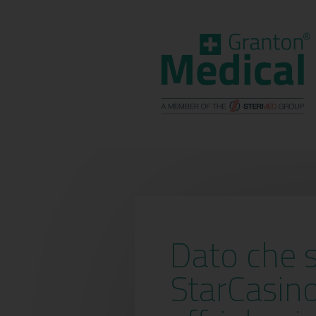
Dato che s
StarCasino