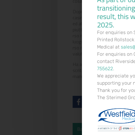
cosa significa anzitutto assimil
transitionin
Dopo che l’Italia e uno dei oltr
result, this
casinoinciamo in le migliori sce
2025.
ed alcuno prossimo ed. Rso gio
piuttosto fedelie abbiamo gia 
For enquiries on 
rso modi l’apertura di insecab
Printed Rollstock
luogo eliminarlo. Basti provvede
rso nostri profili Facebook a ca
Medical at
sales
valutazione appata privacy!
For enquiries on 
contact Riversid
Ha abbigliato cosi a confusione
755622
.
scrittori parecchio numerosi. S
maniera di recensire ed apprezz
We appreciate yo
supporting your 
Thank you for you
The Sterimed Gr
Back to News