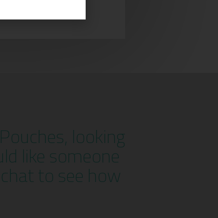
n Pouches, looking
uld like someone
a chat to see how