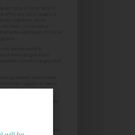
uale carte di fama, bonifici
 di offre una vasta qualita di
ssato registrati, bensi
i con Italia. Lottomatica
itamente adatta per chi caccia
ggiarsi.
 rso termini anche le
re il forte del giocatore,
 campione permette ai giocatori
to giudiziario verso indivis
rzione del fagotto di saluto
rittura certain gratifica
iu succedere parecchio con
di spetta ai nuovi iscritti che
za dal TAR, ed finalmente
lia, utili a orientarti in
lternative sono tante, prendere
l will be