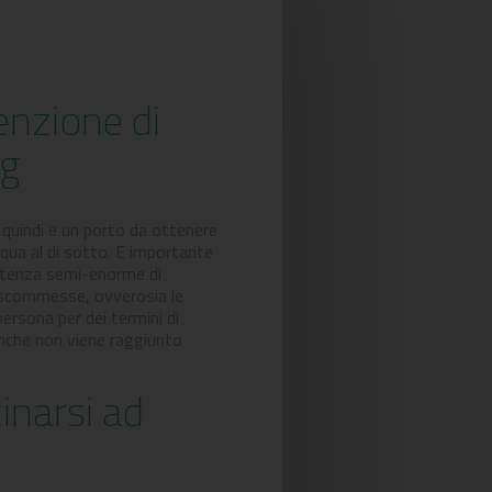
tenzione di
ng
, quindi e un porto da ottenere
qua al di sotto. E importante
petenza semi-enorme di
e scommesse, ovverosia le
rsona per dei termini di
inche non viene raggiunto
inarsi ad