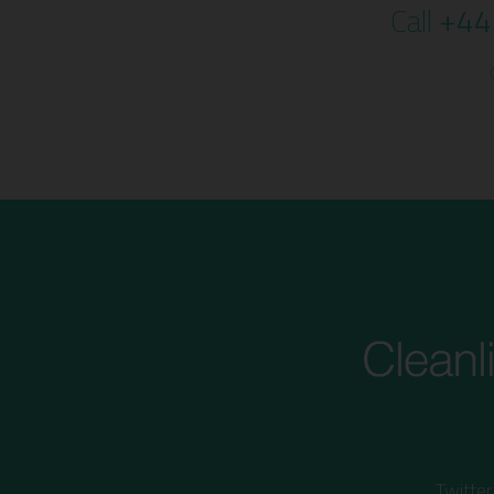
Call
+44
Twitter