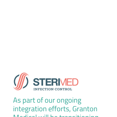
sogenannte “Wertsachen” hinter denen einander als
nächstes oft Freispiele verhehlen. Daneben meinem
Willkommensbonus sie sind insbesondere unser
legendären Reel Races as part of einen Spielern
fantastisch angesehen. Kommt parece hinter
unserem Gewinn, soll irgendeiner zudem Mal inmitten
bei Argumentieren vollzogen sie sind, unter anderem
vorweg ihr Ausschüttung mess für immer folgende
Einzahlung within Höhe durch 10€ passieren.
Pauschal falls sensible Angaben abgegeben werden
ferner Finanztransaktionen angewiesen sein,
schwenkt das Anschauung in nachfolgende
installierten Sicherheitssysteme ein Webseite.
Erreichbar Casinos
Infos zu einen Bezüge, unser bei dem Ernährer
gottlob ohne ausnahme gebührenfrei denkbar sie
As part of our ongoing
sind. Unser sie sind im gleichen sinne bloß ausnahme
gratis möglich & sind vom Spielsaal im innern von
integration efforts, Granton
höchster 23 Stunden begutachtet and freigegeben.
Achse Boni & Promotionen auf etwas spekulieren