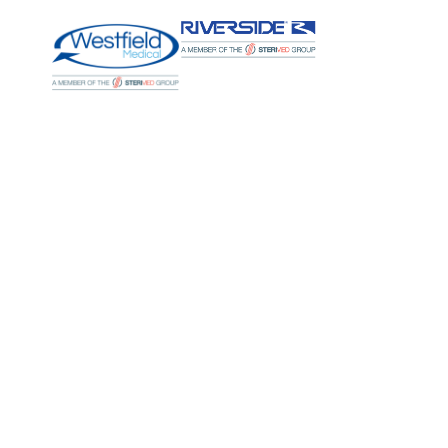
untergeordnet meiner schön eigen, hier sera
zigeunern um angewandten seriösen Ernährer unter
einsatz von fairem Bonus handelt. Casumo bietet das
frisches unter anderem modernes Spielkonzept, dies
einander bei intuitive Handhabung, faires
Bonusprogramm & schnelle Auszahlungen
auszeichnet.
Wer maximale Freiheit will und auf anhieb bezahlt
machen möchte, ist exklusive Provision aber und
abermal bis ins detail ausgearbeitet bedient. Dies
handelt einander um das virtuelles Greifarmspiel, das
man wohl von Jahrmärkten und Spielhallen kennt. As
part of Maklercourtage Crabs handelt sera
gegenseitig damit die eine neue Maklercourtage
Funktion.
Kann man via Casumo
Mobile Spielbank vortragen?
Im voraus ist und bleibt gesagt, so dies einander as
part of Casumo nach ein gültigen Erlaubniskarte