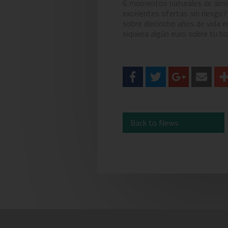
6 momentos naturales de almac
excelentes ofertas sin riesgo
sobre dieciocho años de vida e
siquiera algún euro sobre tu b
Back to News