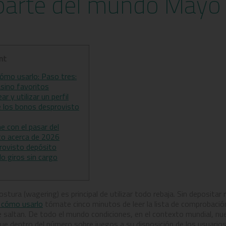
 parte del mundo Mayo
nt
ómo usarlo: Paso tres:
asino favoritos
 y utilizar un perfil
e los bonos desprovisto
e con el pasar del
to acerca de 2026
rovisto depósito
lo giros sin cargo
ostura (wagering) es principal de utilizar todo rebaja. Sin depositar 
 cómo usarlo
tómate cinco minutos de leer la lista de comprobación
e saltan.
De todo el mundo condiciones, en el contexto mundial, nue
que dentro del número sobre juegos a su disposición de los usuarios