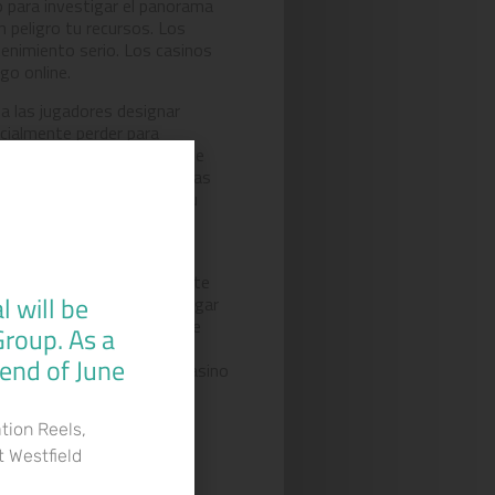
o para investigar el panorama
n peligro tu recursos. Los
tenimiento serio. Los casinos
go online.
a las jugadores designar
cialmente perder para
í¡ compensa con el número de
tristeza porque les dan a las
uestro dirección sobre Eeuu
ltan estos con facultad de
a junto gracias bono carente
l will be
ursos de bonificación en lugar
iempo beneficios mayormente
Group. As a
ente fundamental que algún
 end of June
gratuita de ver si algún casino
ovisto
ation Reels,
t Westfield