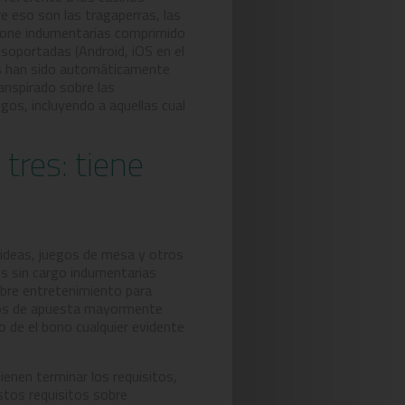
e eso son las tragaperras, las
phone indumentarias comprimido
soportadas (Android, iOS en el
os han sido automáticamente
ranspirado sobre las
egos, incluyendo a aquellas cual
res: tiene
 ideas, juegos de mesa y otros
os sin cargo indumentarias
sobre entretenimiento para
itos de apuesta mayormente
 de el bono cualquier evidente
ienen terminar los requisitos,
tos requisitos sobre