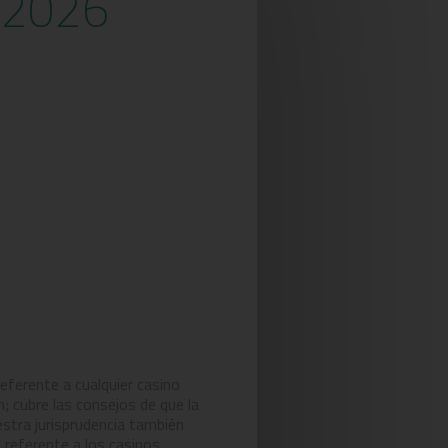
 2026
referente a cualquier casino
; cubre las consejos de que la
stra jurisprudencia también
 referente a los casinos