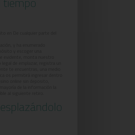
l tiempo
nación, y ha enumerado
epósito y escoger una
e evidente, monta nuestro
 legal de emplazar, registra un
mente te encuentras, una medio
ca os permitirá ingresar dentro
sino online sin deposito,
mayoría de la información la
le al siguiente retiro.
desplazándolo