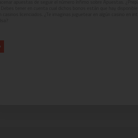
enar apuestas de seguir el número ínfimo sobre Apuestas. ¿Prepa
? Debes tener en cuenta cual dichos bonos están que hay disponibl
n casinos licenciados. ¿Te imaginas juguetear en algún casino en int
olsa?