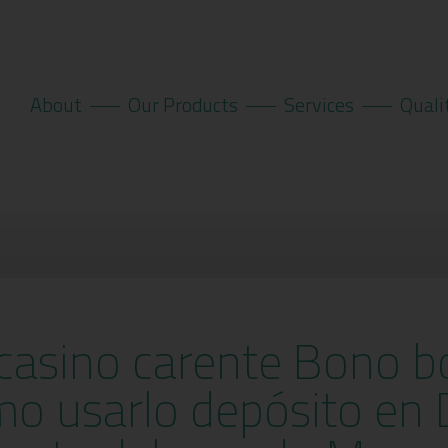
About
Our Products
Services
Quali
casino carente Bono b
mo usarlo depósito en 