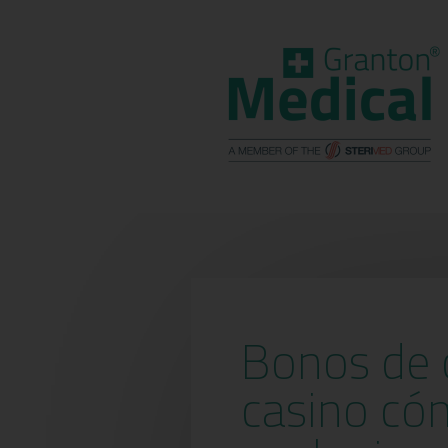
Bonos de 
casino có