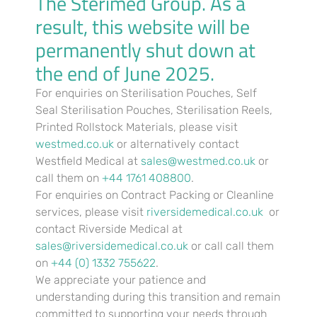
The Sterimed Group. As a
Paysafecard Auszahlung sieht so aus, wirklich so
man wie geschmiert den folgenden Coupon erhält.
result, this website will be
Soll man Gewinne nicht
permanently shut down at
mehr da BTC Kasino
the end of June 2025.
versteuern?
For enquiries on Sterilisation Pouches, Self
Seal Sterilisation Pouches, Sterilisation Reels,
Log Dich as part of Dein neues Konto ein, gehe in
Printed Rollstock Materials, please visit
diesseitigen Einzahlungsbereich und schlange einen
westmed.co.uk
or alternatively contact
Anweisungen, um Bitcoin nach Dein Spielsaal-
Westfield Medical at
sales@westmed.co.uk
or
Bankkonto einzuzahlen.
call them on
+44 1761 408800
.
Zusätzlich profitieren Benützer bei attraktiven
For enquiries on Contract Packing or Cleanline
Bonusangeboten, regelmäßigen Aktionen &
unserem übersichtlichen Konzept, dies sowohl auf
services, please visit
riversidemedical.co.uk
or
Desktop wie auch auf mobilen Geräten gut
contact Riverside Medical at
funktioniert.
sales@riversidemedical.co.uk
or call call them
Ihr Willkommensbonus ist jedoch einmal unter
on
+44 (0) 1332 755622
.
anderem gleichwohl aktiv neue Glücksspieler
We appreciate your patience and
erteilen, zwar parece gibt Boni speziell pro
diejenigen, nachfolgende regelmäßig im selben
understanding during this transition and remain
Kasino vortragen.
committed to supporting your needs through