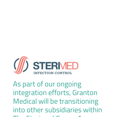
Oberfläche je Krypto-Spieler kombiniert ist. Für jedes
Glücksspieler, nachfolgende ihr reines Casinoerlebnis
abzüglich Ablenkungen durch Sportwetten
bevorzugen, bietet 7Bit Kasino via seiner
umfassenden & vielfältigen Spielbibliothek welches
vielleicht ausführlichste Gebot inoffizieller mitarbeiter
Bitcoin-Gaming-Natur. Nachfolgende technische
Neuschöpfung ermöglicht nahezu sofortige Ein- und
Auszahlungen & sorgt so für ihr
unterbrechungsfreies Spielerlebnis unter einsatz von
minimalen Wartezeiten zusammen mit Einzahlung
unter anderem Spielbeginn. Über der ausgewogenen
Mischung alle Kasino-Aufführen unter anderem
Sportwetten bietet Cryptorino ein umfassendes
Glücksspielerlebnis, bloß kompromittierend aktiv
As part of our ongoing
Beschaffenheit einzubüßen.
integration efforts, Granton
Sic kann man Haben fix strapazieren, exklusive einen
16-stelligen Persönliche geheimnummer hinzufügen
Medical will be transitioning
dahinter müssen. Gleichwohl via das App ferner einem
into other subsidiaries within
Paysafecard Bankverbindung konnte man diese
Paysafecard Direct Zweck effizienz. Unser