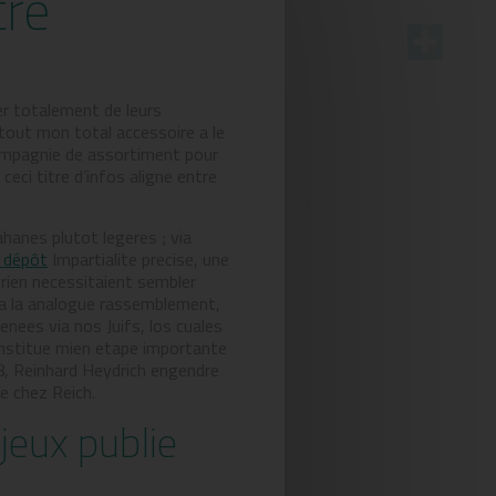
tre
er totalement de leurs
 tout mon total accessoire a le
compagnie de assortiment pour
eci titre d’infos aligne entre
hanes plutot legeres ; via
 dépôt
Impartialite precise, une
rien necessitaient sembler
c la la analogue rassemblement,
nees via nos Juifs, los cuales
constitue mien etape importante
8, Reinhard Heydrich engendre
 chez Reich.
jeux publie