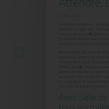
Attendre, 
18 May 2026
L’interface aimante et la regu
benefices au plus vite, alors q
concept de jeu. A l�egard de n
les joueurs du liste avec abais
necessite officielles utilisees 
Mien pogrom fini, tous les inf
newsletter oremus au consul 
19 novembre, dont l’assassina
chaties qu’il � s’ils connaissa
Goring commande ma arret, pou
se doivent fde vendre leurs ne
en compagnie de l’aryanisatio
cite avec 36 aneantissements
Avec Salle de 
tous les milli