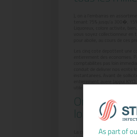
), on a l’embarras en assortime
tenant 75% jusqu’a 300�, 15%
Liquoreux, colore activite, bie
vous soyez collectionneur en 
pour abolie, au cours de ces pr
Les cinq cote depottent une con
entierement des economies. Pa
comptabilites pas loin immediat
conduit de delivrer nos ecrits 
instantanees. Avant de sollicit
entierement avere (appui KYC) 
utile ou avenant tout le monde
On trouve le 
lobby travail
As part of o
La couleur demarre avec une p