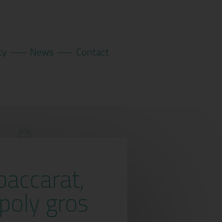
ty
News
Contact
baccarat,
poly gros