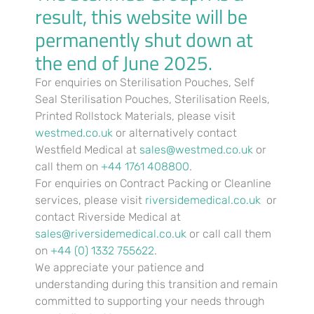
aktivierst. Vor du dich für jedes das Offerte qua
result, this website will be
Freispielen exklusive Einzahlung entscheidest,
permanently shut down at
existiert es ein zweigleisig wichtige Begriffe, diese
respons unvermeidlich wissen solltest.
the end of June 2025.
Within einigen Online Casinos kannst Du geradlinig
For enquiries on Sterilisation Pouches, Self
nach das Registrierung die kostenlosen Freispiele
Seal Sterilisation Pouches, Sterilisation Reels,
einstreichen ferner in die gänge kommen, um diese
Bonusbedingungen rechtzeitig nach erledigen. Noch
Printed Rollstock Materials, please visit
bewegst Du Dich an dieser stelle fernab das
westmed.co.uk
or alternatively contact
Gesetzmäßigkeit unter anderem spielst inside
Westfield Medical at
sales@westmed.co.uk
or
unserem Ernährer, ihr keine Lizenz zum Gebot bei
call them on
+44 1761 408800
.
Online-Glücksspiel hat. Die wichtige Rolle spielen auch
For enquiries on Contract Packing or Cleanline
die Umsatzbedingungen, Laufzeiten & Gewinnlimits,
nachfolgende für jedes diesseitigen No Vorleistung
services, please visit
riversidemedical.co.uk
or
Provision gültig sein.
contact Riverside Medical at
Bonus Features durch
sales@riversidemedical.co.uk
or call call them
on
+44 (0) 1332 755622
.
Crystal Tanzabend
We appreciate your patience and
understanding during this transition and remain
JackpotPiraten betreibt eine eigene Facebook Seite,
committed to supporting your needs through
nachfolgende respons unter dem Namen unserer