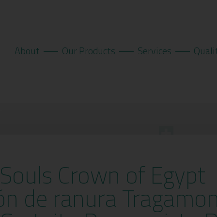
About
Our Products
Services
Quali
 Souls Crown of Egypt
ión de ranura Tragamo