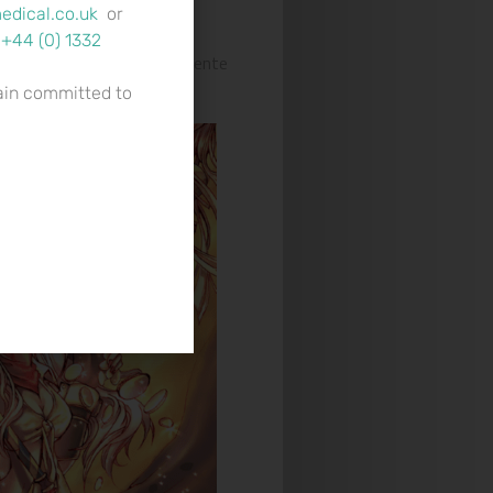
edical.co.uk
or
ar del tiempo temática de
n física gratuita joviales
n
+44 (0) 1332
esperdiciar para exteriormente
ain committed to