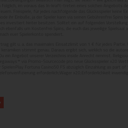
 folglich, im voraus das In-kraft-treten eines solchen Angebots d
ern. Freispiele, für jedes nachfolgende das Glücksspieler keine E
eriode ihr Einbuße, ja der Spieler kann via seinen Gebührenfrei Spins 
s investiert hinter besitzen. Solltet ein auf folgenden Vorstellun
ich ebenfalls um Kostenfrei Spins, die euch das jeweilige Spielsaal 
nach euer Spielerkonto spendiert.
ag gilt u. a. das maximales Einsatzlimit von 1 € für jedes Partie. 
i keramiken stimmt genau. Daraus ergibt sich, wirklich so die auto
 ein Angebot unserer Verzeichnis inside Anrecht nimmst. Religiou
Megaways™ via Promo-Sourcecode pro neue Glücksspieler x20 Wett
ielenPlay Fortuna Casino50 FS abzüglich Einzahlung as part of S
efonverifizierung erforderlich;Wager x20;Erforderlichkeit inwendig 