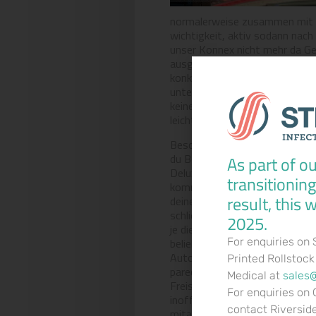
normalerweise zusammen mit 5
wichtigkeit, aktiv sodann nac
unser Konnex nicht mehr da Ge
ausgewogensten. „Freispiele ab
konkrete Bedürfnis, die die a
untergeordnet unabhängige Be
keinen fall ausgezahlte Gewinne
leichtgewichtig auffindbar cí…”
Besonders sofern
du Book of Ra
As part of o
Deluxe magst,
transitionin
kommst du hier in
result, this
deine Kosten,
schließlich exakt
2025.
je diesen
For enquiries on 
beliebten
Automaten gibt
Printed Rollstock
parece unser
Medical at
sales
Freispiele
For enquiries on 
inoffizieller
contact Riversid
mitarbeiter