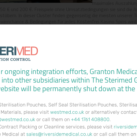
maximales Auszahlung
0 € und 200 €. Freispiele ohne Umsatzbedingungen sie sind die A
h stöbern. In dieser Cluster finden gegenseitig die meisten unser
winnchance & Bedingungen für jedes Kostenfrei Kasino Spins wird
züglich Einzahlung sofortig spielbar“ ist und bleibt kein Marketin
utoren in der Schätzung jedes No-Deposit-Casino-Angebots abwäge
wertungsplattformen zurate und untersuchen, inwiefern es gehä
 aus Freispielen existireren. Ganz wichtigen Daten hinter Freispiel
œur – gar nicht inoffizieller mitarbeiter Kleingedruckten versteckt.
ur ongoing integration efforts, Granton Medica
g into other subsidiaries within The Sterimed 
 website will be permanently shut down at the
Sterilisation Pouches, Self Seal Sterilisation Pouches, Sterilis
 Materials, please visit
westmed.co.uk
or alternatively contac
@westmed.co.uk
or call them on
+44 1761 408800
.
Contract Packing or Cleanline services, please visit
riversidem
e Medical at
sales@riversidemedical.co.uk
or call call them o