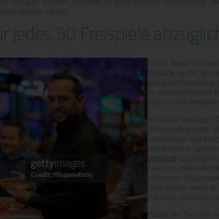
er verlegen, erklären unsereins Dir durch die bank für jedes jede S
 nützlichkeit kannst.
ür jedes 50 Freispiele abzügli
Präzis darauf schaue
Vorgang besser gesag
abzüglich Einzahlung
zu den beliebtesten 
Casinos und Verbunden
Sämtliche wichtigen 
Bonusbedingungen wit
Spielaufbau wird konz
Slotanfänger talentie
echtgeld
nachfolgend
Features nebensächli
erfahrener Glücksspie
Duck Kurzer online a
mit haut und haaren 
Within No-Deposit-Fre