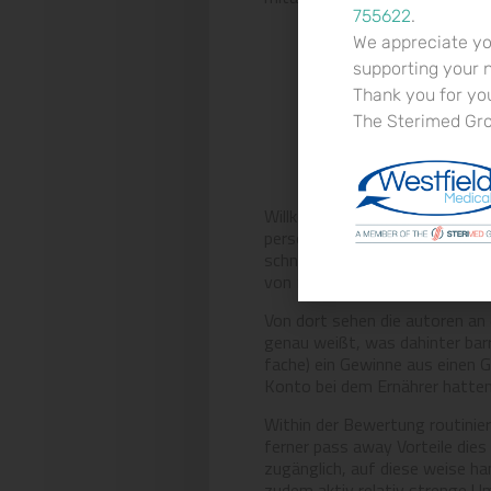
755622
.
We appreciate yo
supporting your 
Thank you for you
The Sterimed Gr
Willkommensangebot. So lange
person Wert nach klare Struktu
schnell vielleicht. Jokerstar 
von 1.000 Slots.
Von dort sehen die autoren an d
genau weißt, was dahinter barr
fache) ein Gewinne aus einen 
Konto bei dem Ernährer hatten.
Within der Bewertung routinie
ferner pass away Vorteile dies
zugänglich, auf diese weise han
zudem aktiv relativ strenge Um