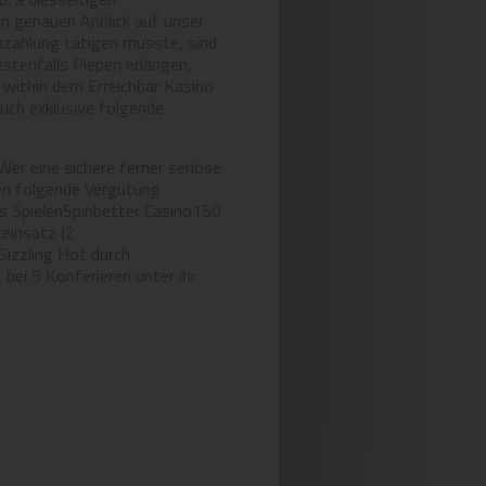
en genauen Anblick auf unser
inzahlung tätigen musste, sind
bestenfalls Piepen erlangen,
g within dem Erreichbar Kasino
auch exklusive folgende
Wer eine sichere ferner seriöse
ren folgende Vergütung
s SpielenSpinbetter Casino150
einsatz (2
izzling Hot durch
bei 5 Konferieren unter ihr