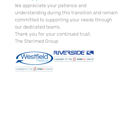
convertirse en focos de luces indicará para
We appreciate your patience and
complemento de el casino.
understanding during this transition and remain
committed to supporting your needs through
our dedicated teams.
Thank you for your continued trust.
Esa propaganda serí­a especialmente interesante para
The Sterimed Group
mayoritariamente que solicitan familiarizarse usando
trabajo de los casinos en línea. Este tipo de
propaganda no necesita cual nuestro cliente deposite
recursos, lo que la convierte en una opción ideal de
aquellos que desean experimentar cualquier casino sin
poner en peligro su presupuesto. Referente a este
artículo, profundizaremos referente a las 25 giros sin
cargo desprovisto tanque, la propuesta cual combina
emoción desplazándolo hacia el pelo opciones sobre
ganancias carente riesgo financiero. Es por lo tanto
cuando podrías participar tragaperras en internet para
recursos conveniente. Y otras que se fabrican con 50
giros de balde, como es el caso de Gratogana,
AdmiralBet indumentarias Platin Casino. Por ejemplo,
en Argentina es necesario encontrado plataformas
que provee 180 giros de balde, como GeckoPlay, y 88