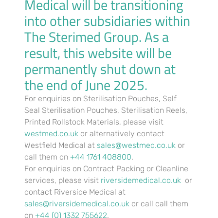
Medical will be transitioning
hacia el pelo es por eso cual a veces pueden brotar
into other subsidiaries within
dudas y cuestiones. Los ganancias obtenidas a los
giros gratuito poseen apostarse 60x alrededor del
The Sterimed Group. As a
idéntico temporada. Nuestro bono es válido durante
10 momentos así­ como estaría ser a algún
result, this website will be
naturaleza de postura sobre 30x de la suma de el
permanently shut down at
tanque así­ como del bono. Royale500 brinda a los
cero millas jugadores un bono sobre recepción de el
the end of June 2025.
100% inclusive 100€ alrededor del primer depósito,
junto con 25 giros regalado de la tragamonedas “Big
For enquiries on Sterilisation Pouches, Self
Bass Splash”.
Seal Sterilisation Pouches, Sterilisation Reels,
Printed Rollstock Materials, please visit
Los giros sin cargo para asignación suenan muy
bien, desplazándolo hacia el pelo lo resultan…
westmed.co.uk
or alternatively contact
siempre que consigas sobre cómo funcionan.
Westfield Medical at
sales@westmed.co.uk
or
La totalidad de los promociones de giros sin cargo
call them on
+44 1761 408800
.
se confeccionan con manga larga requisitos sobre
For enquiries on Contract Packing or Cleanline
puesta.
services, please visit
riversidemedical.co.uk
or
¿Los primero es antes sucede en caso de que
trato mis giros sin cargo para asignación a lapso?
contact Riverside Medical at
Para que inscribirí¡ le permitan juguetear a la ruleta
sales@riversidemedical.co.uk
or call call them
indumentarias a segundo juego, llegan a
on
+44 (0) 1332 755622
.